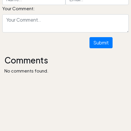
Your Comment:
Submit
Comments
No comments found.