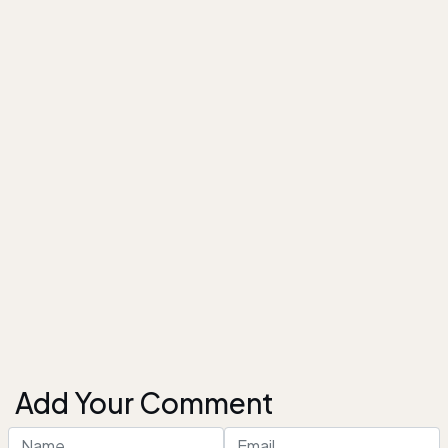
Add Your Comment