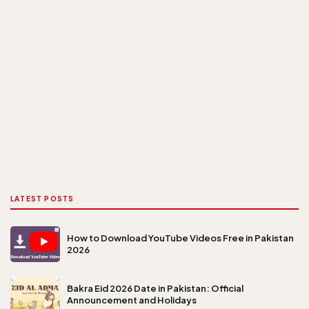
LATEST POSTS
How to Download YouTube Videos Free in Pakistan
2026
Bakra Eid 2026 Date in Pakistan: Official
Announcement and Holidays