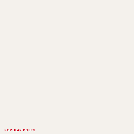
POPULAR POSTS