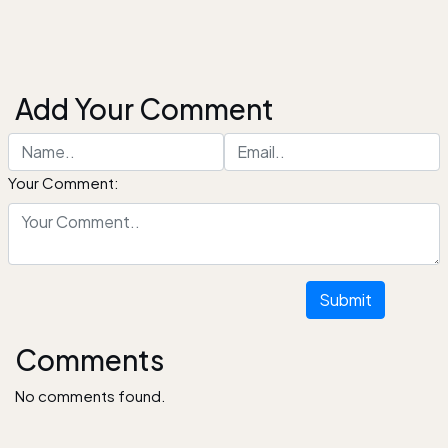
Add Your Comment
Your Comment:
Submit
Comments
No comments found.