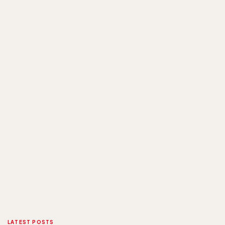
LATEST POSTS